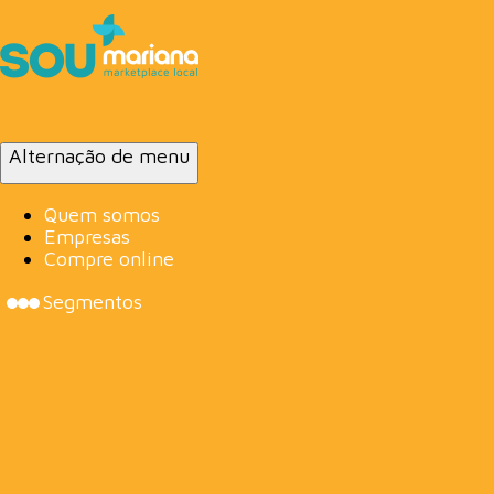
Alternação de menu
Quem somos
Empresas
Compre online
Segmentos