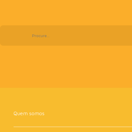
Quem somos