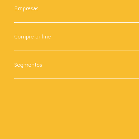
Empresas
Compre online
Segmentos