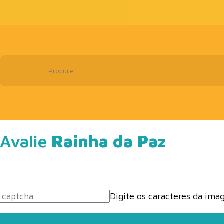
Avalie
Rainha da Paz
Digite os caracteres da im