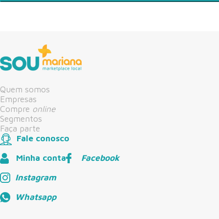
Quem somos
Empresas
Compre
online
Segmentos
Faça parte
Fale conosco
Minha conta
Facebook
Instagram
Whatsapp