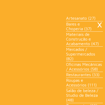
×
Artesanato (27)
Bares e
Choperia (37)
Materiais de
Construção e
Acabamento (47)
Mercados /
Supermercados
(82)
Oficinas Mecânicas
/ Acessórios (58)
Restaurantes (33)
Roupas e
Acessórios (111)
Salão de beleza /
Studio de Beleza
(48)