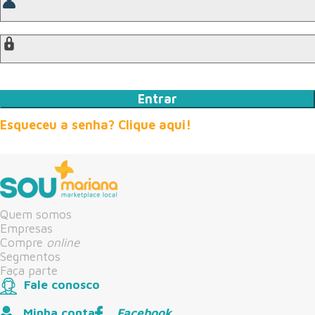
Esqueceu a senha? Clique aqui!
Quem somos
Empresas
Compre
online
Segmentos
Faça parte
Fale conosco
Minha conta
Facebook