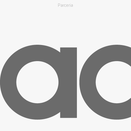
Parceria