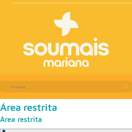
Área restrita
Área restrita