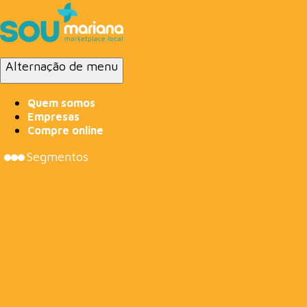
Alternação de menu
Quem somos
Empresas
Compre online
Segmentos