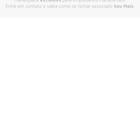
Entre em contato e saiba como se tornar associado
Sou Mais
.