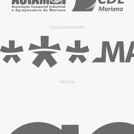
Desenvolvimento
Parceria