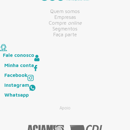
Quem somos
Empresas
Compre
online
Segmentos
Faça parte
Fale conosco
Minha conta
Facebook
Instagram
Whatsapp
Apoio