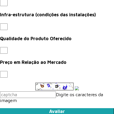
Infra-estrutura (condições das instalações)
Qualidade do Produto Oferecido
Preço em Relação ao Mercado
Digite os caracteres da
imagem
Avaliar