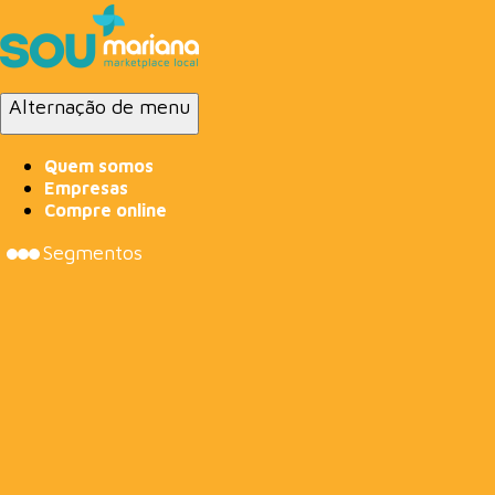
Alternação de menu
Quem somos
Empresas
Compre online
Segmentos