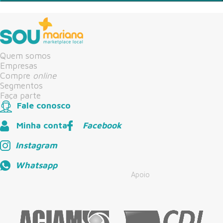
Quem somos
Empresas
Compre
online
Segmentos
Faça parte
Fale conosco
Minha conta
Facebook
Instagram
Whatsapp
Apoio