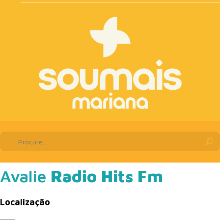
Avalie
Radio Hits Fm
Localização