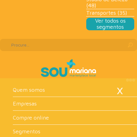
(48)
Transportes (35)
Ver todos os
segmentos
×
Quem somos
Empresas
Compre online
Segmentos