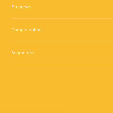
Empresas
Compre online
Segmentos