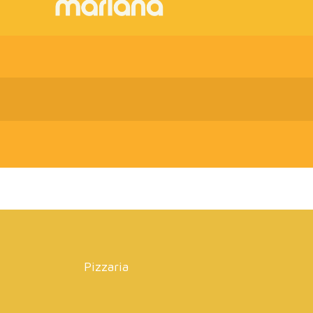
Pizzaria