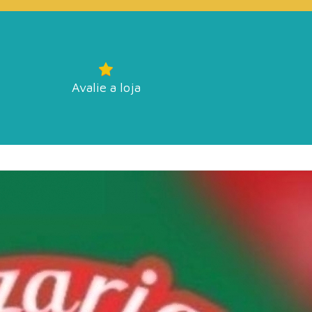
Avalie a loja