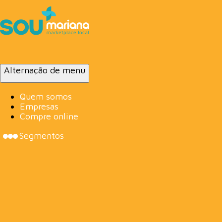
Alternação de menu
Quem somos
Empresas
Compre online
Segmentos