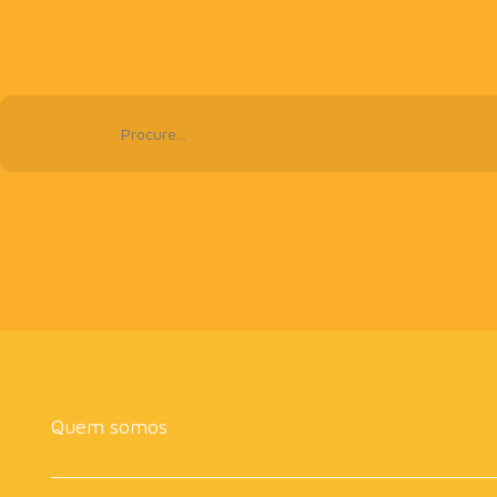
Quem somos