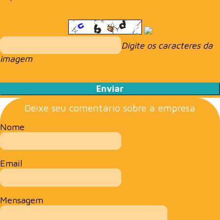
Digite os caracteres da
imagem
Deixe seu comentário sobre a empresa
Nome
Email
Mensagem