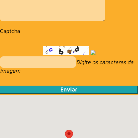
Captcha
Digite os caracteres da
imagem