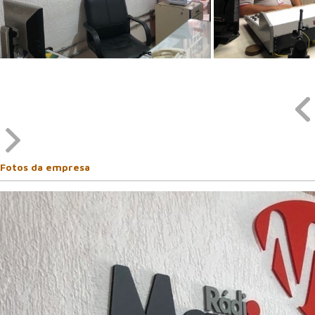
Fotos da empresa