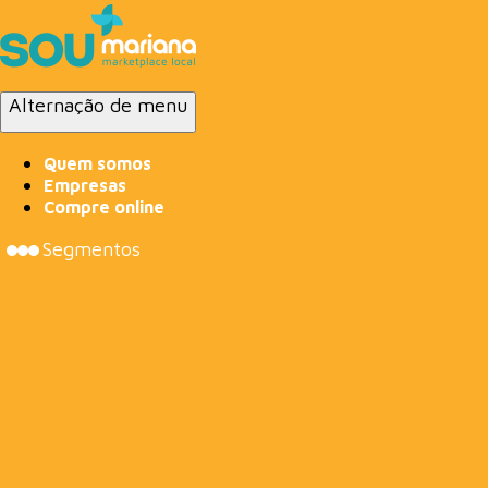
Alternação de menu
Quem somos
Empresas
Compre online
Segmentos