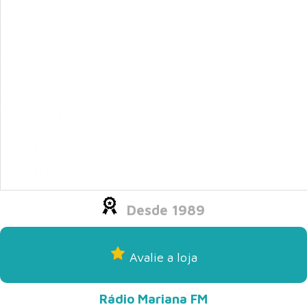
Desde 1989
Avalie a loja
Rádio Mariana FM