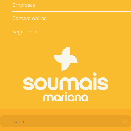
Empresas
Compre online
Segmentos