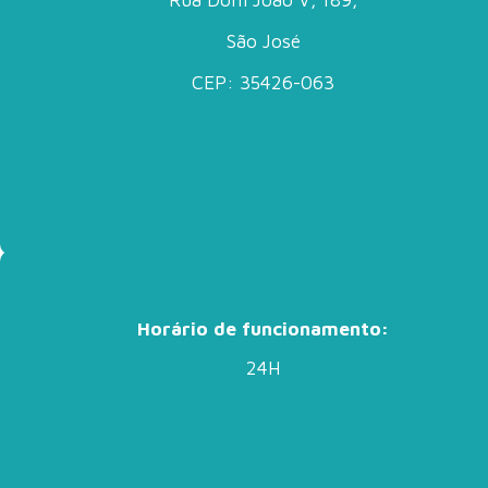
São José
CEP: 35426-063
Horário de funcionamento:
24H