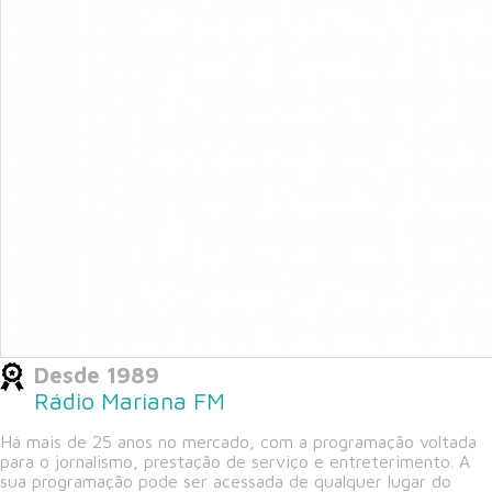
Desde 1989
Rádio Mariana FM
Há mais de 25 anos no mercado, com a programação voltada
para o jornalismo, prestação de serviço e entreterimento. A
sua programação pode ser acessada de qualquer lugar do