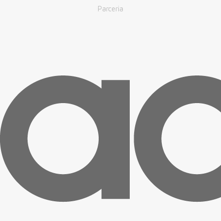
Parceria