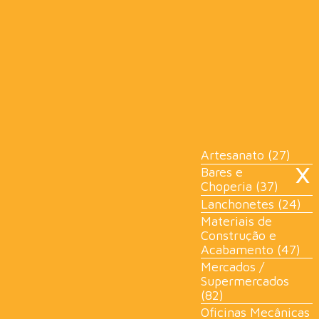
×
Artesanato (27)
Bares e
Choperia (37)
Lanchonetes (24)
Materiais de
Construção e
Acabamento (47)
Mercados /
Supermercados
(82)
Oficinas Mecânicas