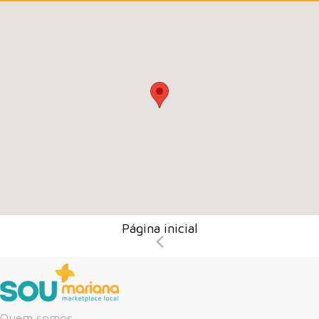
Página inicial
Quem somos