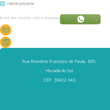
raynerpizzaria
Entre em contato com a empresa
Rua Ricardino Francisco de Paula, 300,
Morada do Sol
CEP: 35422-343