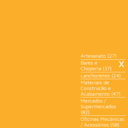
×
Artesanato (27)
Bares e
Choperia (37)
Lanchonetes (24)
Materiais de
Construção e
Acabamento (47)
Mercados /
Supermercados
(82)
Oficinas Mecânicas
/ Acessórios (58)