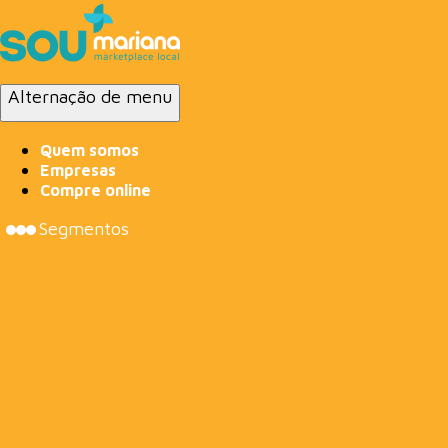
Alternação de menu
Quem somos
Empresas
Compre online
Segmentos