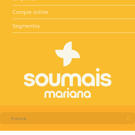
Compre online
Segmentos