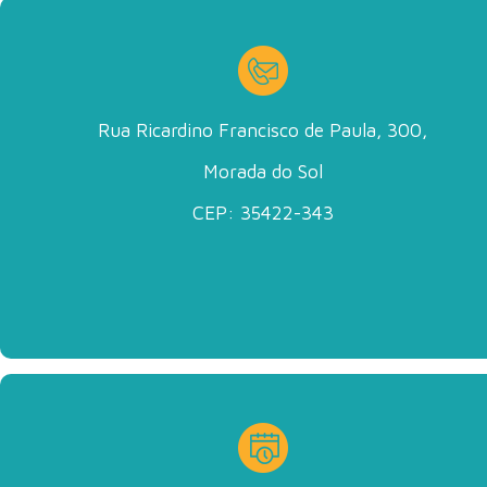
Rua Ricardino Francisco de Paula, 300,
Morada do Sol
CEP: 35422-343