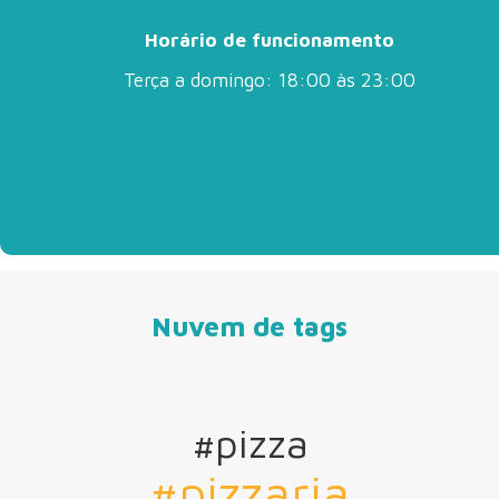
Horário de funcionamento
Terça a domingo: 18:00 às 23:00
Nuvem de tags
#pizza
#pizzaria