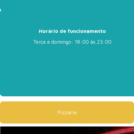
Horário de funcionamento
Terça a domingo: 18:00 às 23:00
Pizzaria