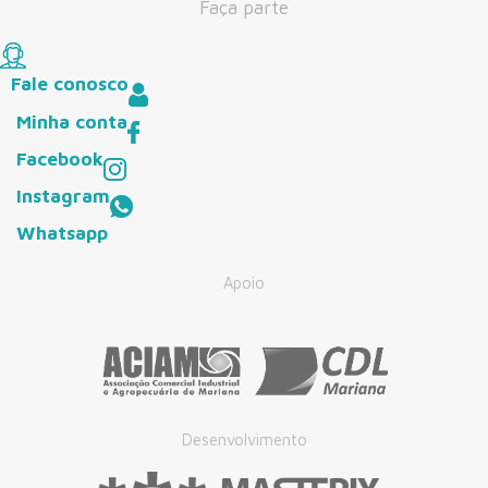
Faça parte
Fale conosco
Minha conta
Facebook
Instagram
Whatsapp
Apoio
Desenvolvimento