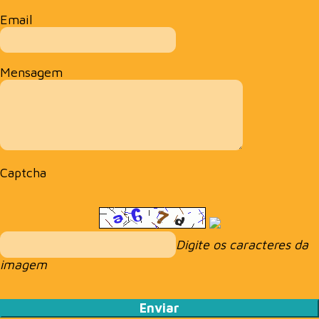
Email
Mensagem
Captcha
Digite os caracteres da
imagem