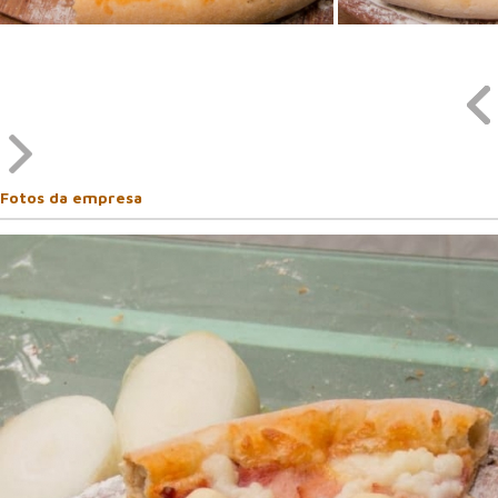
Fotos da empresa