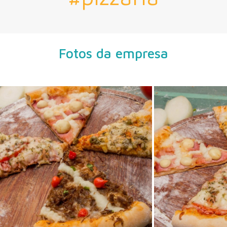
Fotos da empresa