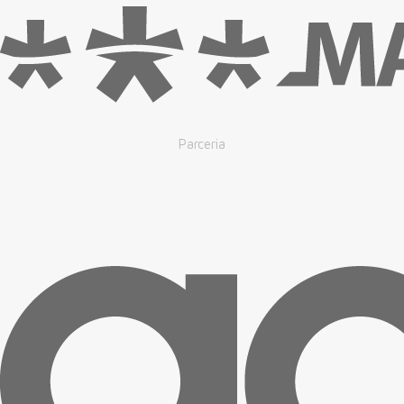
Parceria