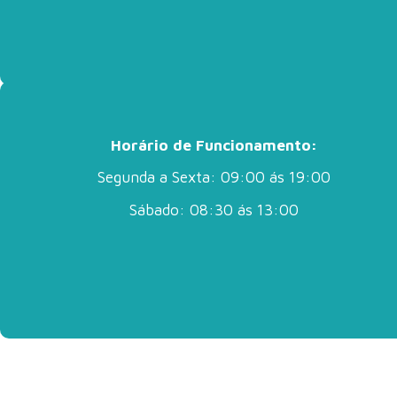
Horário de Funcionamento:
Segunda a Sexta: 09:00 ás 19:00
Sábado: 08:30 ás 13:00