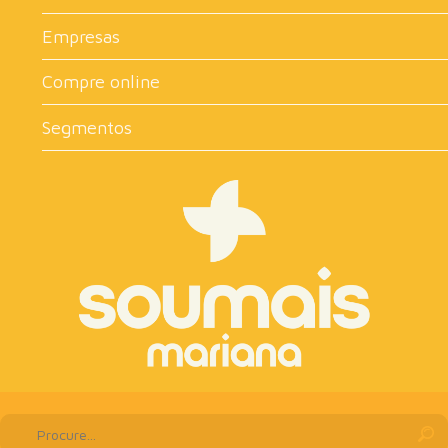
Empresas
Compre online
Segmentos