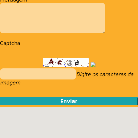
Captcha
Digite os caracteres da
imagem