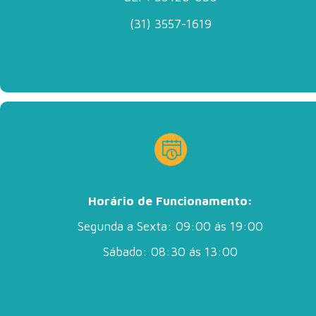
(31) 3557-1619
Horário de Funcionamento:
Segunda a Sexta: 09:00 ás 19:00
Sábado: 08:30 ás 13:00