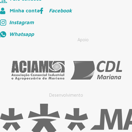
Minha conta
Facebook
Instagram
Whatsapp
Apoio
Desenvolvimento