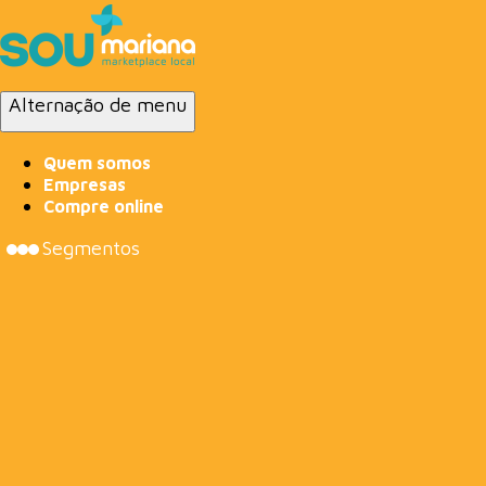
Alternação de menu
Quem somos
Empresas
Compre online
Segmentos