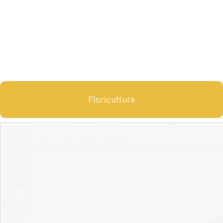
Floricultura