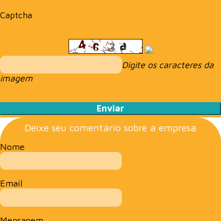
Captcha
Digite os caracteres da
imagem
Deixe seu comentário sobre a empresa
Nome
Email
Mensagem