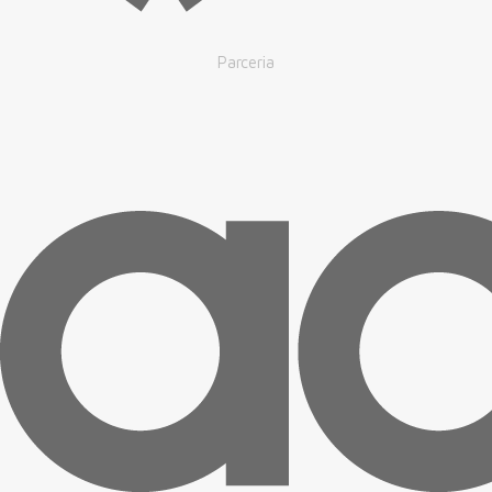
Parceria