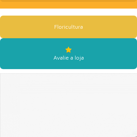
Floricultura
Avalie a loja