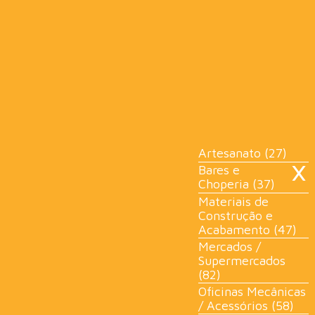
×
Artesanato (27)
Bares e
Choperia (37)
Materiais de
Construção e
Acabamento (47)
Mercados /
Supermercados
(82)
Oficinas Mecânicas
/ Acessórios (58)