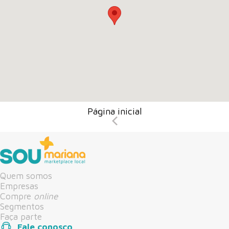
Página inicial
Quem somos
Empresas
Compre
online
Segmentos
Faça parte
Fale conosco