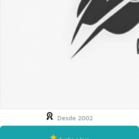
Desde 2002