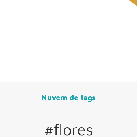
Nuvem de tags
#flores